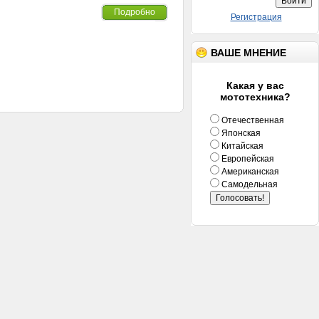
Подробно
Регистрация
ВАШЕ МНЕНИЕ
Какая у вас
мототехника?
Отечественная
Японская
Китайская
Европейская
Американская
Самодельная