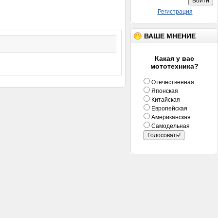
Регистрация
ВАШЕ МНЕНИЕ
Какая у вас
мототехника?
Отечественная
Японская
Китайская
Европейская
Американская
Самодельная