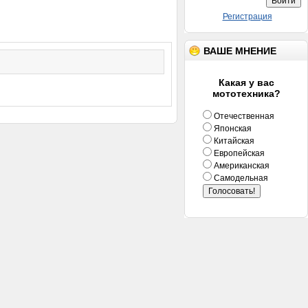
Регистрация
ВАШЕ МНЕНИЕ
Какая у вас
мототехника?
Отечественная
Японская
Китайская
Европейская
Американская
Самодельная