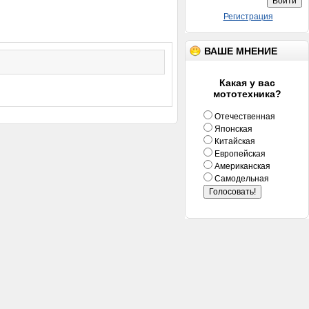
Регистрация
ВАШЕ МНЕНИЕ
Какая у вас
мототехника?
Отечественная
Японская
Китайская
Европейская
Американская
Самодельная