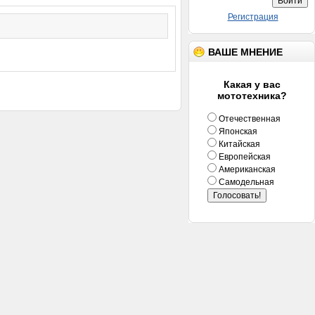
Регистрация
ВАШЕ МНЕНИЕ
Какая у вас
мототехника?
Отечественная
Японская
Китайская
Европейская
Американская
Самодельная