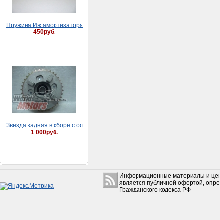
Пружина Иж амортизатора
450руб.
Звезда задняя в сборе с основанием Альфа Z36 (36 зубов)
1 000руб.
Информационные материалы и цен
является публичной офертой, опр
Гражданского кодекса РФ