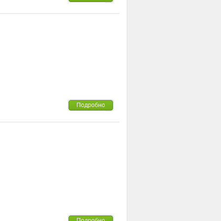
Подробно
Подробно