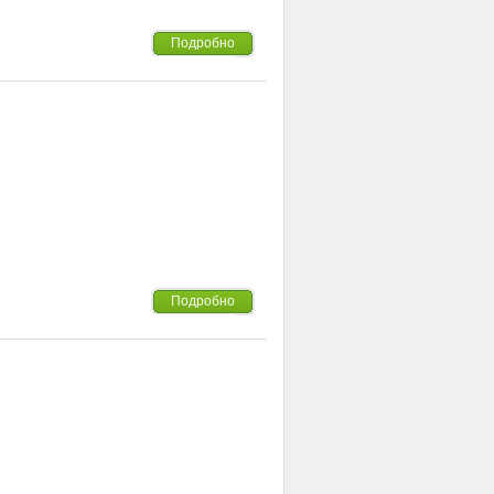
Подробно
Подробно