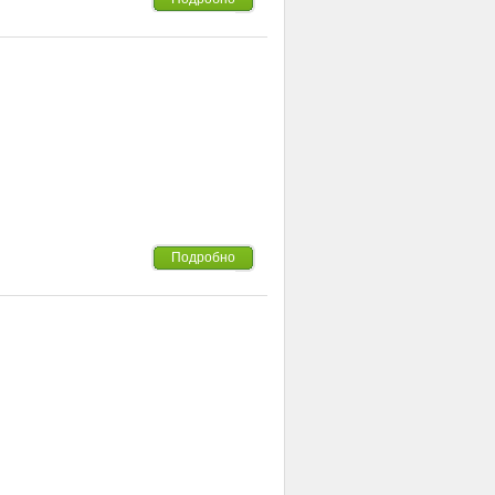
Подробно