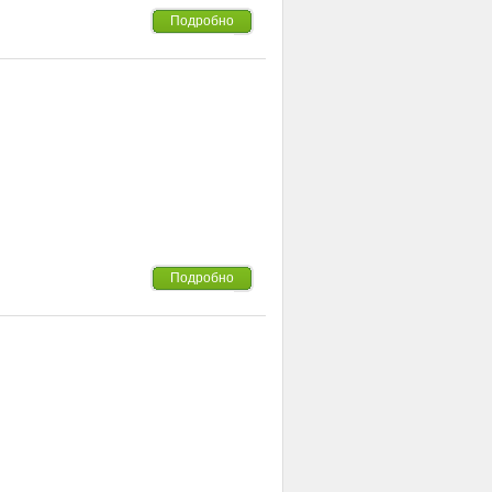
Подробно
Подробно