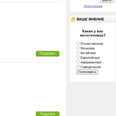
Регистрация
ВАШЕ МНЕНИЕ
Какая у вас
мототехника?
Отечественная
Японская
Китайская
Подробно
Европейская
Американская
Самодельная
Подробно