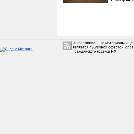
Наша цена:
Информационные материалы и цен
является публичной офертой, опр
Гражданского кодекса РФ